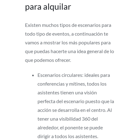
para alquilar
Existen muchos tipos de escenarios para
todo tipo de eventos, a continuación te
vamos a mostrar los más populares para
que puedas hacerte una idea general de lo
que podemos ofrecer.
Escenarios circulares: ideales para
conferencias y mítines, todos los
asistentes tienen una visión
perfecta del escenario puesto que la
acción se desarrolla en el centro. Al
tener una visibilidad 360 del
alrededor, el ponente se puede
dirigir a todos los asistentes.