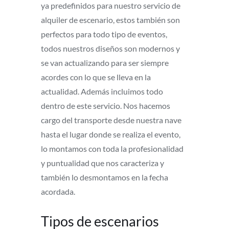
ya predefinidos para nuestro servicio de
alquiler de escenario, estos también son
perfectos para todo tipo de eventos,
todos nuestros diseños son modernos y
se van actualizando para ser siempre
acordes con lo que se lleva en la
actualidad. Además incluimos todo
dentro de este servicio. Nos hacemos
cargo del transporte desde nuestra nave
hasta el lugar donde se realiza el evento,
lo montamos con toda la profesionalidad
y puntualidad que nos caracteriza y
también lo desmontamos en la fecha
acordada.
Tipos de escenarios