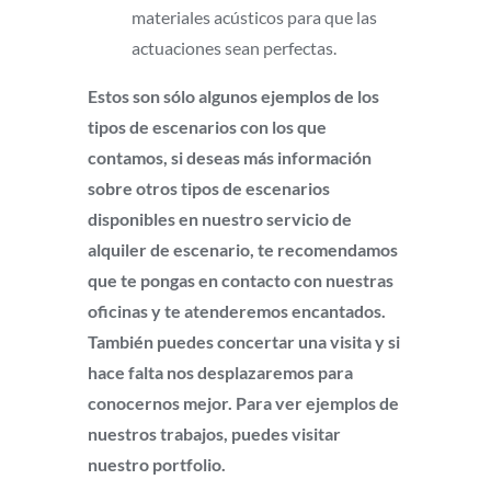
materiales acústicos para que las
actuaciones sean perfectas.
Estos son sólo algunos ejemplos de los
tipos de escenarios con los que
contamos, si deseas más información
sobre otros tipos de escenarios
disponibles en nuestro servicio de
alquiler de escenario, te recomendamos
que te pongas en contacto con nuestras
oficinas y te atenderemos encantados.
También puedes concertar una visita y si
hace falta nos desplazaremos para
conocernos mejor. Para ver ejemplos de
nuestros trabajos, puedes visitar
nuestro portfolio.