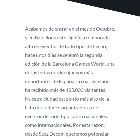
Acabamos de entrar en el mes de Octubre,
y en Barcelona esto significa temporada
alta en eventos de todo tipo, de hecho,
hace unos días se celebró la segunda
edición de la Barcelona Games World, una
de las ferias de videojuegos más
importantes de España, la cual, este año
ha recibido más de 135.000 visitantes.
Nuestra ciudad está en lo más alto de la
lista de ciudades organizadoras de
eventos de todo tipo, tanto nacionales
como internacionales. Por esta razón,
desde Saez Decom queremos potenciar