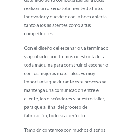
realizar un diseño totalmente distinto,
innovador y que deje con la boca abierta
tanto a los asistentes como a tus
competidores.
Con el diseño del escenario ya terminado
y aprobado, pondremos nuestro taller a
toda máquina para construir el escenario
con los mejores materiales. Es muy
importante que durante este proceso se
mantenga una comunicación entre el
cliente, los diseñadores y nuestro taller,
para que al final del proceso de
fabricación, todo sea perfecto.
También contamos con muchos diseños