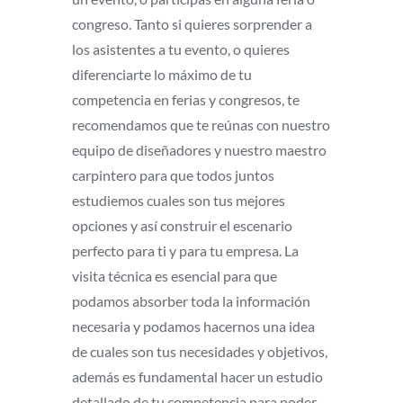
congreso. Tanto si quieres sorprender a
los asistentes a tu evento, o quieres
diferenciarte lo máximo de tu
competencia en ferias y congresos, te
recomendamos que te reúnas con nuestro
equipo de diseñadores y nuestro maestro
carpintero para que todos juntos
estudiemos cuales son tus mejores
opciones y así construir el escenario
perfecto para ti y para tu empresa. La
visita técnica es esencial para que
podamos absorber toda la información
necesaria y podamos hacernos una idea
de cuales son tus necesidades y objetivos,
además es fundamental hacer un estudio
detallado de tu competencia para poder