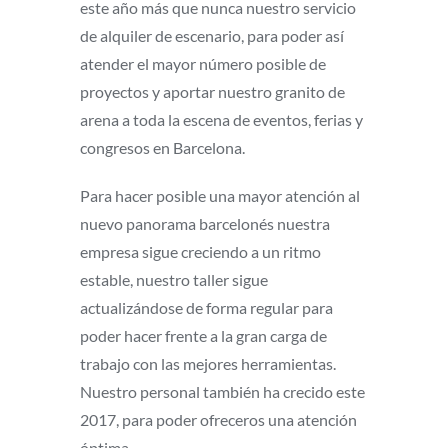
este año más que nunca nuestro servicio
de alquiler de escenario, para poder así
atender el mayor número posible de
proyectos y aportar nuestro granito de
arena a toda la escena de eventos, ferias y
congresos en Barcelona.
Para hacer posible una mayor atención al
nuevo panorama barcelonés nuestra
empresa sigue creciendo a un ritmo
estable, nuestro taller sigue
actualizándose de forma regular para
poder hacer frente a la gran carga de
trabajo con las mejores herramientas.
Nuestro personal también ha crecido este
2017, para poder ofreceros una atención
óptima.