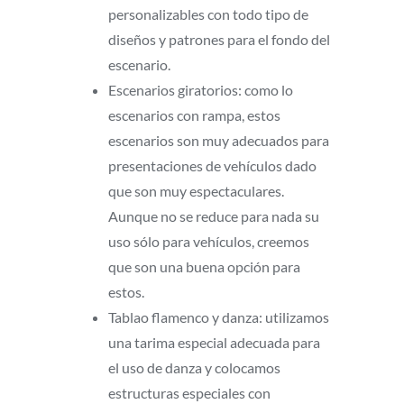
personalizables con todo tipo de
diseños y patrones para el fondo del
escenario.
Escenarios giratorios: como lo
escenarios con rampa, estos
escenarios son muy adecuados para
presentaciones de vehículos dado
que son muy espectaculares.
Aunque no se reduce para nada su
uso sólo para vehículos, creemos
que son una buena opción para
estos.
Tablao flamenco y danza: utilizamos
una tarima especial adecuada para
el uso de danza y colocamos
estructuras especiales con