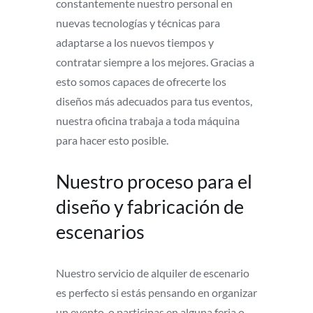
constantemente nuestro personal en
nuevas tecnologías y técnicas para
adaptarse a los nuevos tiempos y
contratar siempre a los mejores. Gracias a
esto somos capaces de ofrecerte los
diseños más adecuados para tus eventos,
nuestra oficina trabaja a toda máquina
para hacer esto posible.
Nuestro proceso para el
diseño y fabricación de
escenarios
Nuestro servicio de alquiler de escenario
es perfecto si estás pensando en organizar
un evento, o participas en alguna feria o