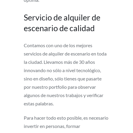
Servicio de alquiler de
escenario de calidad
Contamos con uno de los mejores
servicios de alquiler de escenario en toda
la ciudad. Llevamos más de 30 años
innovando no sólo a nivel tecnológico,
sino en diseño, sólo tienes que pasarte
por nuestro portfolio para observar
algunos de nuestros trabajos y verificar
estas palabras.
Para hacer todo esto posible, es necesario
invertir en personas, formar