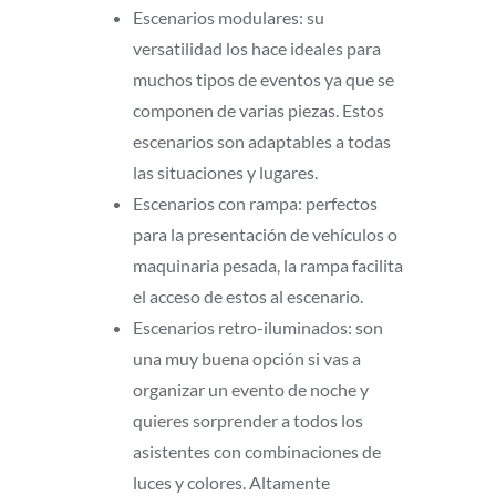
Escenarios modulares: su
versatilidad los hace ideales para
muchos tipos de eventos ya que se
componen de varias piezas. Estos
escenarios son adaptables a todas
las situaciones y lugares.
Escenarios con rampa: perfectos
para la presentación de vehículos o
maquinaria pesada, la rampa facilita
el acceso de estos al escenario.
Escenarios retro-iluminados: son
una muy buena opción si vas a
organizar un evento de noche y
quieres sorprender a todos los
asistentes con combinaciones de
luces y colores. Altamente