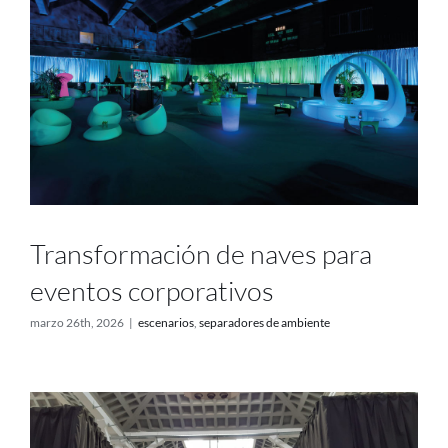
Transformación de naves para
eventos corporativos
marzo 26th, 2026
|
escenarios
,
separadores de ambiente