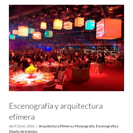
Escenografía y arquitectura
efímera
abril 22nd, 2026
|
Arquitectura Efímera y Museografía
,
Escenografía y
Diseño de Eventos