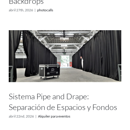
Backdrops
abril 27th, 2026
|
photocalls
Sistema Pipe and Drape:
Separación de Espacios y Fondos
abril 22nd, 2026
|
Alquiler para eventos