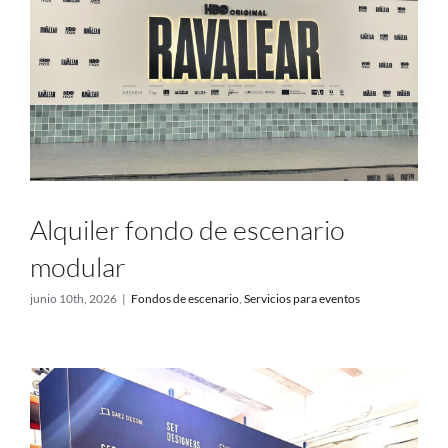
Alquiler fondo de escenario
modular
junio 10th, 2026
|
Fondos de escenario
,
Servicios para eventos