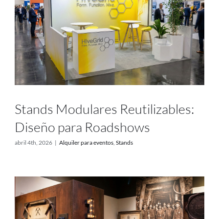
Stands Modulares Reutilizables:
Diseño para Roadshows
abril 4th, 2026
|
Alquiler para eventos
,
Stands