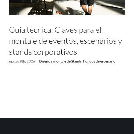
Guía técnica: Claves para el
montaje de eventos, escenarios y
stands corporativos
marzo 9th, 2026
|
Diseño y montaje de Stands
,
Fondos de escenario