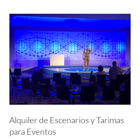
Alquiler de Escenarios y Tarimas
para Eventos