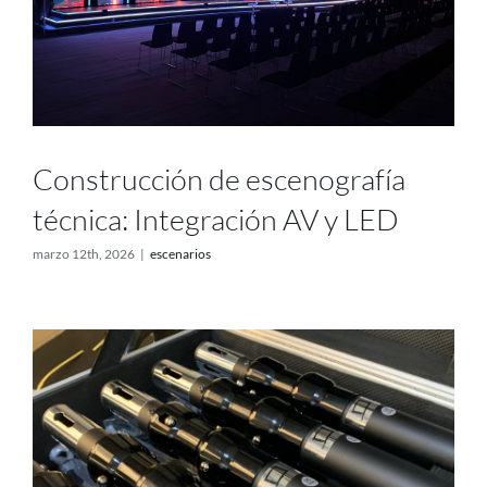
Construcción de escenografía
técnica: Integración AV y LED
marzo 12th, 2026
|
escenarios