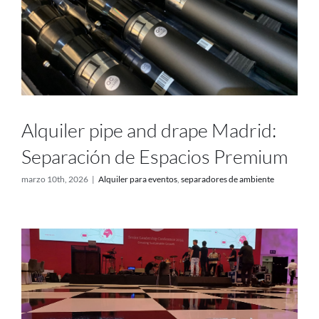
Alquiler pipe and drape Madrid:
Separación de Espacios Premium
marzo 10th, 2026
|
Alquiler para eventos
,
separadores de ambiente