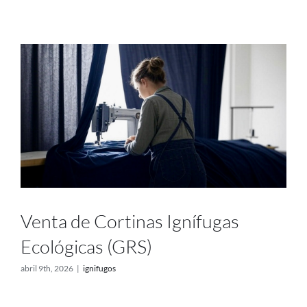
Venta de Cortinas Ignífugas
Ecológicas (GRS)
abril 9th, 2026
|
ignifugos