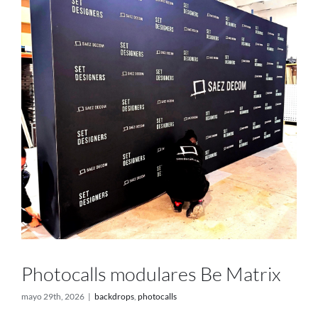
Photocalls modulares Be Matrix
mayo 29th, 2026
|
backdrops
,
photocalls