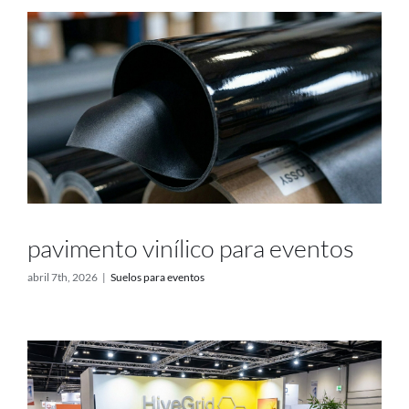
pavimento vinílico para eventos
abril 7th, 2026
|
Suelos para eventos