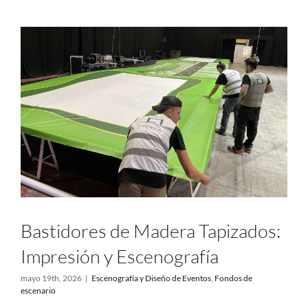
Bastidores de Madera Tapizados:
Impresión y Escenografía
mayo 19th, 2026
|
Escenografía y Diseño de Eventos
,
Fondos de
escenario