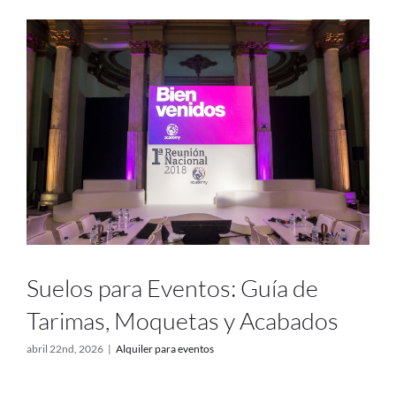
Suelos para Eventos: Guía de
Tarimas, Moquetas y Acabados
abril 22nd, 2026
|
Alquiler para eventos