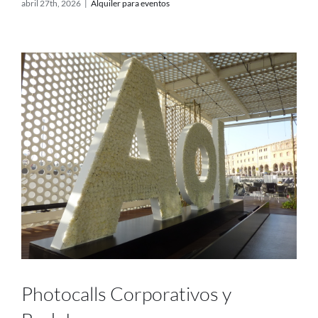
abril 27th, 2026
|
Alquiler para eventos
Photocalls Corporativos y