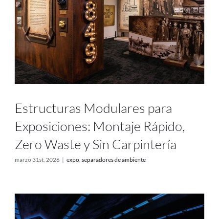
Estructuras Modulares para
Exposiciones: Montaje Rápido,
Zero Waste y Sin Carpintería
marzo 31st, 2026
|
expo
,
separadores de ambiente