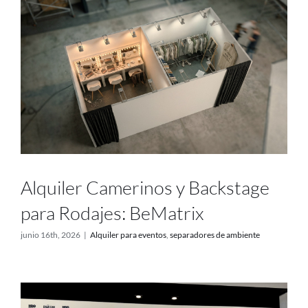
Alquiler Camerinos y Backstage
para Rodajes: BeMatrix
junio 16th, 2026
|
Alquiler para eventos
,
separadores de ambiente