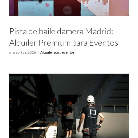
Pista de baile damera Madrid:
Alquiler Premium para Eventos
marzo 9th, 2026
|
Alquiler para eventos