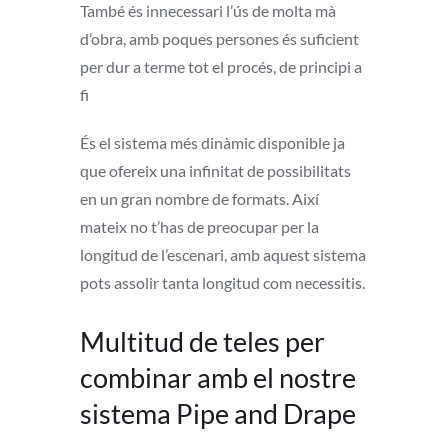
També és innecessari l’ús de molta mà
d’obra, amb poques persones és suficient
per dur a terme tot el procés, de principi a
fi
És el sistema més dinàmic disponible ja
que ofereix una infinitat de possibilitats
en un gran nombre de formats. Així
mateix no t’has de preocupar per la
longitud de l’escenari, amb aquest sistema
pots assolir tanta longitud com necessitis.
Multitud de teles per
combinar amb el nostre
sistema Pipe and Drape