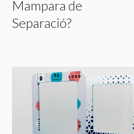
Mampara de
Separació?