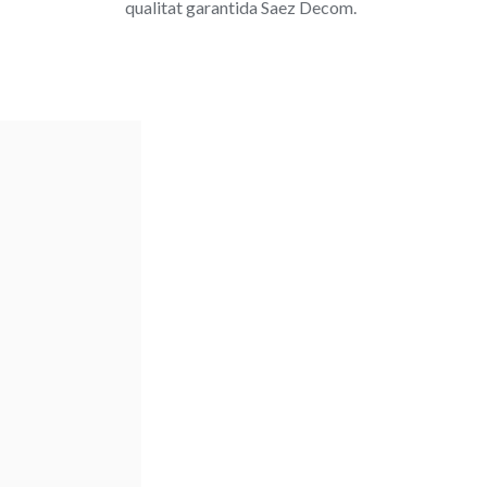
qualitat garantida Saez Decom.