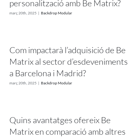
personalització amb Be Matrix?
març 20th, 2025
|
Backdrop Modular
Com impactarà l’adquisició de Be
Matrix al sector d’esdeveniments
a Barcelona i Madrid?
març 20th, 2025
|
Backdrop Modular
Quins avantatges ofereix Be
Matrix en comparació amb altres