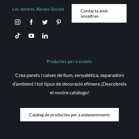
Les nostres Xarxes Socials
Contacta amb
nosaltres
Productes per a events
Crea parets i caixes de llum, senyalètica, separadors
d’ambient i tot tipus de decoració efímera ¡Descobreix
el nostre catálogo!
Catàleg de productes per a esdeveniments