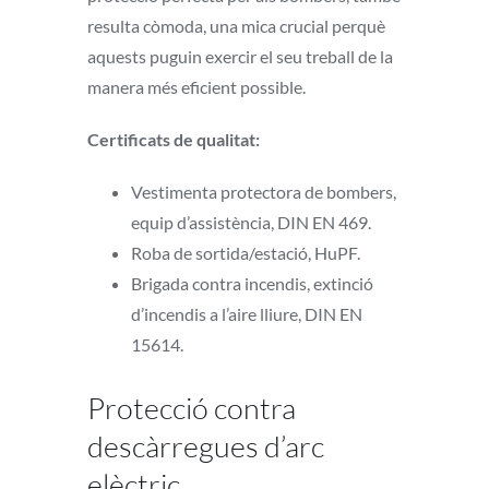
resulta còmoda, una mica crucial perquè
aquests puguin exercir el seu treball de la
manera més eficient possible.
Certificats de qualitat:
Vestimenta protectora de bombers,
equip d’assistència, DIN EN 469.
Roba de sortida/estació, HuPF.
Brigada contra incendis, extinció
d’incendis a l’aire lliure, DIN EN
15614.
Protecció contra
descàrregues d’arc
elèctric