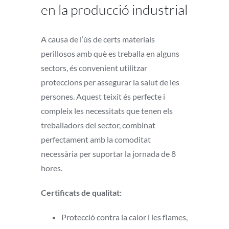
en la producció industrial
A causa de l’ús de certs materials
perillosos amb què es treballa en alguns
sectors, és convenient utilitzar
proteccions per assegurar la salut de les
persones. Aquest teixit és perfecte i
compleix les necessitats que tenen els
treballadors del sector, combinat
perfectament amb la comoditat
necessària per suportar la jornada de 8
hores.
Certificats de qualitat:
Protecció contra la calor i les flames,