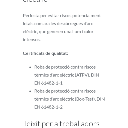
Perfecta per evitar riscos potencialment
letals com ara les descàrregues d’arc
elèctric, que generen una llum i calor
intensos.
Certificats de qualitat:
Roba de protecció contra riscos
tèrmics d’arc elèctric (ATPV), DIN
EN 61482-1-1
Roba de protecció contra riscos
tèrmics d’arc elèctric (Box-Test), DIN
EN 61482-1-2
Teixit per a treballadors