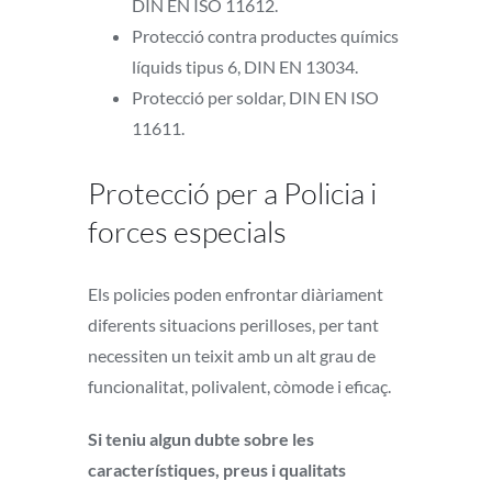
DIN EN ISO 11612.
Protecció contra productes químics
líquids tipus 6, DIN EN 13034.
Protecció per soldar, DIN EN ISO
11611.
Protecció per a Policia i
forces especials
Els policies poden enfrontar diàriament
diferents situacions perilloses, per tant
necessiten un teixit amb un alt grau de
funcionalitat, polivalent, còmode i eficaç.
Si teniu algun dubte sobre les
característiques, preus i qualitats