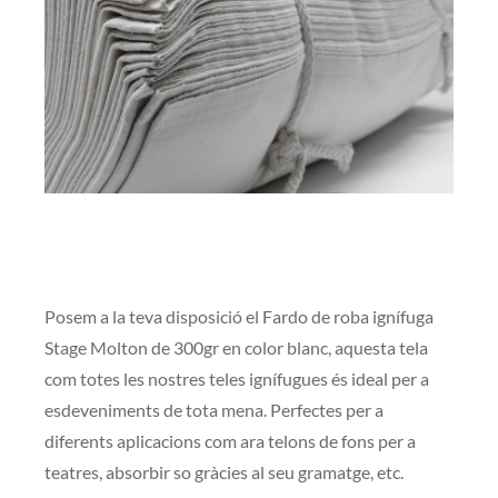
Posem a la teva disposició el Fardo de roba ignífuga
Stage Molton de 300gr en color blanc, aquesta tela
com totes les nostres teles ignífugues és ideal per a
esdeveniments de tota mena. Perfectes per a
diferents aplicacions com ara telons de fons per a
teatres, absorbir so gràcies al seu gramatge, etc.