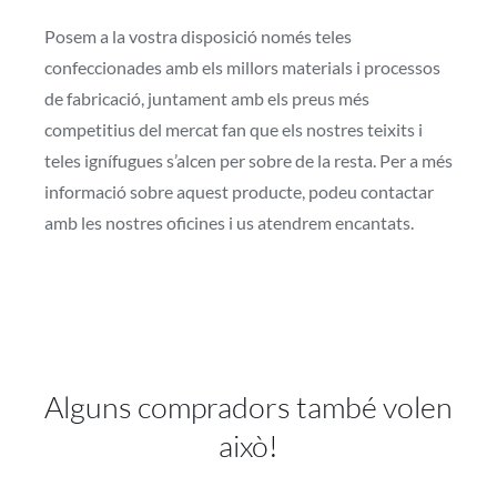
Posem a la vostra disposició només teles
confeccionades amb els millors materials i processos
de fabricació, juntament amb els preus més
competitius del mercat fan que els nostres teixits i
teles ignífugues s’alcen per sobre de la resta. Per a més
informació sobre aquest producte, podeu contactar
amb les nostres oficines i us atendrem encantats.
Alguns compradors també volen
això!