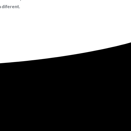
a diferent.