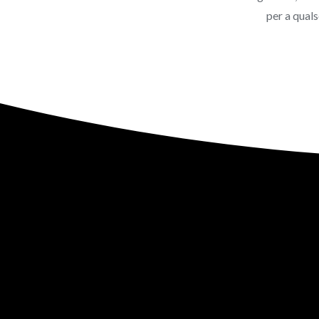
per a qual