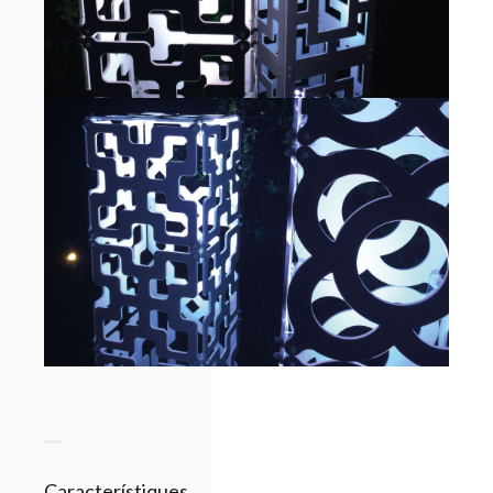
Característiques