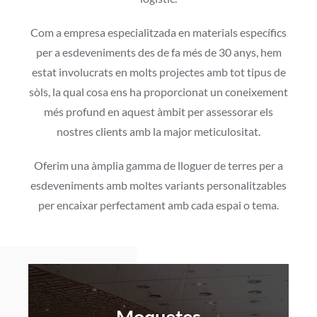
Com a empresa especialitzada en materials específics
per a esdeveniments des de fa més de 30 anys, hem
estat involucrats en molts projectes amb tot tipus de
sòls, la qual cosa ens ha proporcionat un coneixement
més profund en aquest àmbit per assessorar els
nostres clients amb la major meticulositat.
Oferim una àmplia gamma de lloguer de terres per a
esdeveniments amb moltes variants personalitzables
per encaixar perfectament amb cada espai o tema.
Moquetes