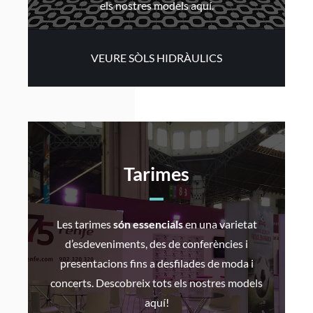
els nostres models aquí.
VEURE SÒLS HIDRÀULICS
Tarimes
Les tarimes
són essencials
en una varietat
d’esdeveniments, des de conferències i
presentacions fins a desfilades de moda i
concerts. Descobreix tots els nostres models
aquí!