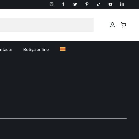
ntacte
Botiga online