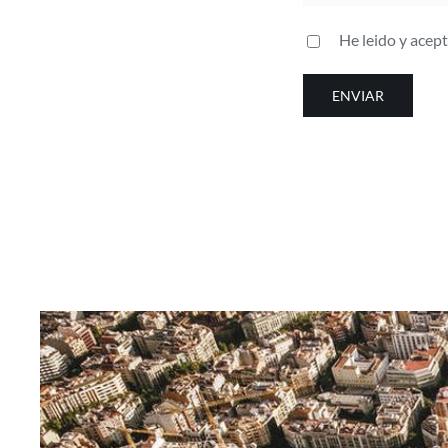
He leido y acepto