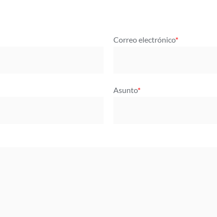
Correo electrónico
*
Asunto
*