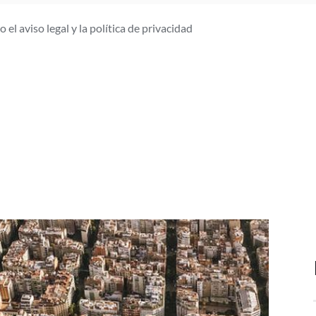
 el aviso legal y la política de privacidad