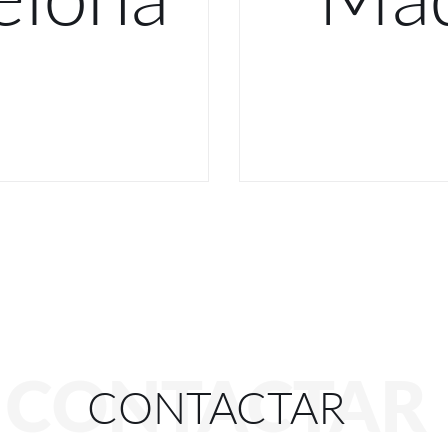
CONTACTAR
CONTACTAR