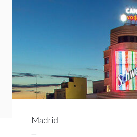
Madrid