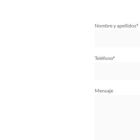
Nombre y apellidos
*
Teléfono
*
Mensaje