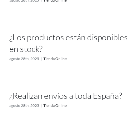
agosto 28th, 2025
|
Tienda Online
¿Los productos están disponibles
en stock?
agosto 28th, 2025
|
Tienda Online
¿Realizan envíos a toda España?
agosto 28th, 2025
|
Tienda Online