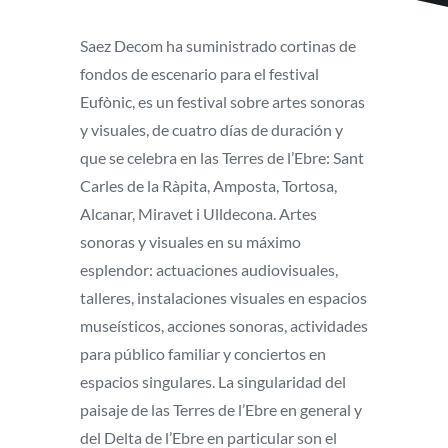
Saez Decom ha suministrado cortinas de
fondos de escenario para el festival
Eufònic, es un festival sobre artes sonoras
y visuales, de cuatro días de duración y
que se celebra en las Terres de l’Ebre: Sant
Carles de la Ràpita, Amposta, Tortosa,
Alcanar, Miravet i Ulldecona. Artes
sonoras y visuales en su máximo
esplendor: actuaciones audiovisuales,
talleres, instalaciones visuales en espacios
museísticos, acciones sonoras, actividades
para público familiar y conciertos en
espacios singulares. La singularidad del
paisaje de las Terres de l’Ebre en general y
del Delta de l’Ebre en particular son el