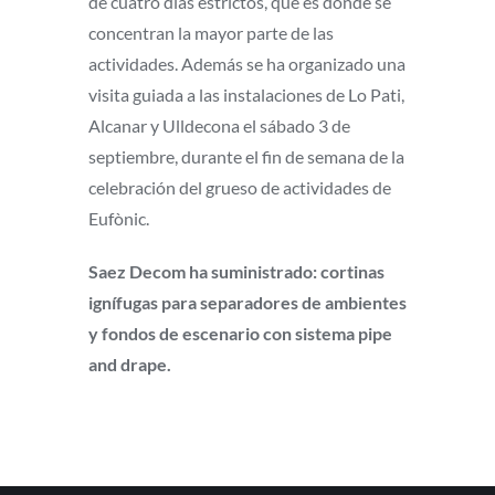
de cuatro días estrictos, qué es donde se
concentran la mayor parte de las
actividades. Además se ha organizado una
visita guiada a las instalaciones de Lo Pati,
Alcanar y Ulldecona el sábado 3 de
septiembre, durante el fin de semana de la
celebración del grueso de actividades de
Eufònic.
Saez Decom ha suministrado: cortinas
ignífugas para separadores de ambientes
y fondos de escenario con sistema pipe
and drape.