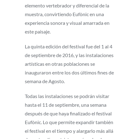
elemento vertebrador y diferencial de la
muestra, convirtiendo Eufònic en una
experiencia sonora y visual amarrada en
este paisaje.
La quinta edición del festival fue del 1 al 4
de septiembre de 2016, y las instalaciones
artísticas en otras poblaciones se
inauguraron entre los dos últimos fines de
semana de Agosto.
Todas las instalaciones se podrán visitar
hasta el 11 de septiembre, una semana
después de que haya finalizado el festival
Eufònic. Lo que permite expandir también
el festival en el tiempo y alargarlo más allá