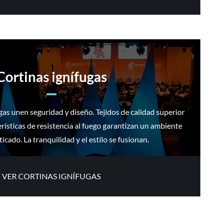
Cortinas ignífugas
gas unen seguridad y diseño. Tejidos de calidad superior
ísticas de resistencia al fuego garantizan un ambiente
ticado. La tranquilidad y el estilo se fusionan.
VER CORTINAS IGNÍFUGAS