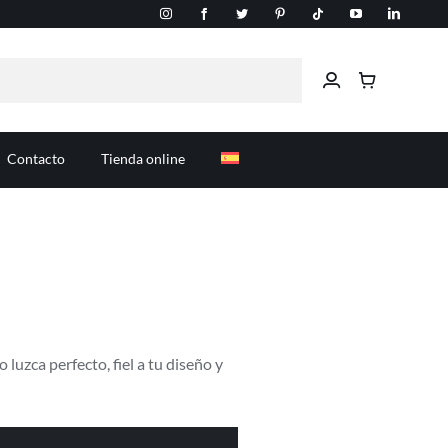
Contacto
Tienda online
 luzca perfecto, fiel a tu diseño y