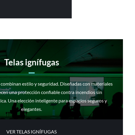
Telas ignífugas
s combinan estilo y seguridad. Diseñadas con materiales
recen una protección confiable contra incendios sin
ca. Una elección inteligente para espacios seguros y
elegantes.
VER TELAS IGNÍFUGAS