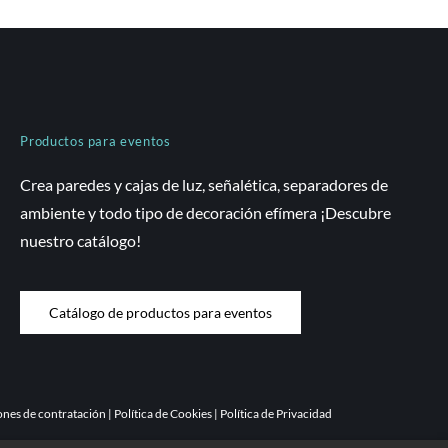
Productos para eventos
Crea paredes y cajas de luz, señalética, separadores de
ambiente y todo tipo de decoración efímera ¡Descubre
nuestro catálogo!
Catálogo de productos para eventos
nes de contratación |
Política de Cookies
|
Política de Privacidad