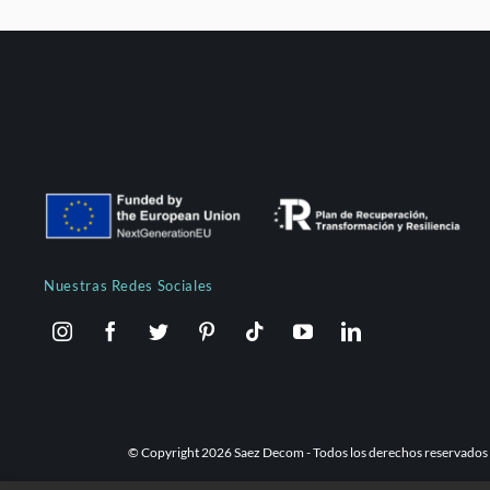
Nuestras Redes Sociales
© Copyright 2026 Saez Decom - Todos los derechos reservados