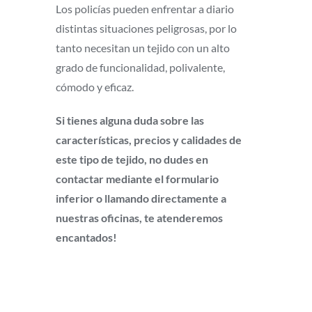
Los policías pueden enfrentar a diario
distintas situaciones peligrosas, por lo
tanto necesitan un tejido con un alto
grado de funcionalidad, polivalente,
cómodo y eficaz.
Si tienes alguna duda sobre las
características, precios y calidades de
este tipo de tejido, no dudes en
contactar mediante el formulario
inferior o llamando directamente a
nuestras oficinas, te atenderemos
encantados!