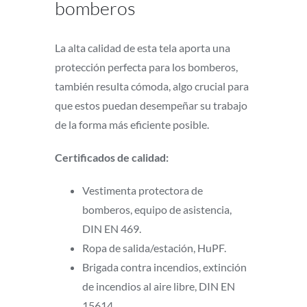
bomberos
La alta calidad de esta tela aporta una
protección perfecta para los bomberos,
también resulta cómoda, algo crucial para
que estos puedan desempeñar su trabajo
de la forma más eficiente posible.
Certificados de calidad:
Vestimenta protectora de
bomberos, equipo de asistencia,
DIN EN 469.
Ropa de salida/estación, HuPF.
Brigada contra incendios, extinción
de incendios al aire libre, DIN EN
15614.