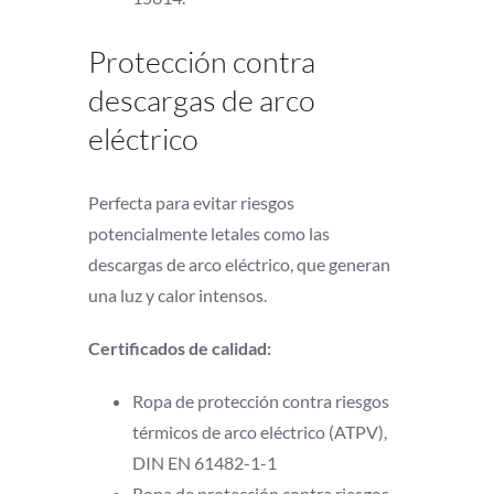
Protección contra
descargas de arco
eléctrico
Perfecta para evitar riesgos
potencialmente letales como las
descargas de arco eléctrico, que generan
una luz y calor intensos.
Certificados de calidad:
Ropa de protección contra riesgos
térmicos de arco eléctrico (ATPV),
DIN EN 61482-1-1
Ropa de protección contra riesgos