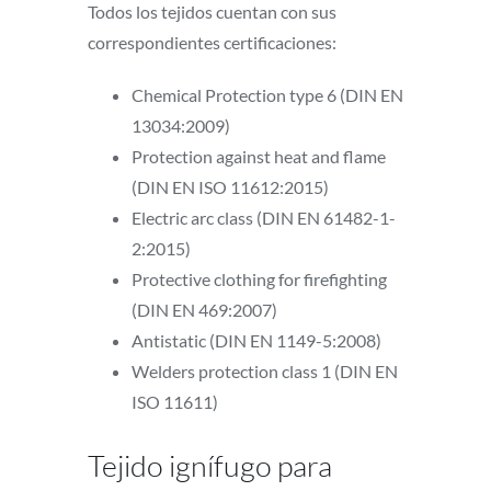
Todos los tejidos cuentan con sus
correspondientes certificaciones:
Chemical Protection type 6 (DIN EN
13034:2009)
Protection against heat and flame
(DIN EN ISO 11612:2015)
Electric arc class (DIN EN 61482-1-
2:2015)
Protective clothing for firefighting
(DIN EN 469:2007)
Antistatic (DIN EN 1149-5:2008)
Welders protection class 1 (DIN EN
ISO 11611)
Tejido ignífugo para