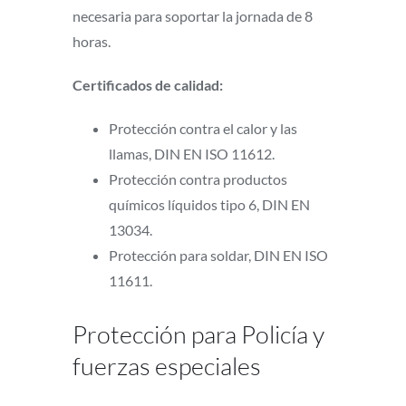
necesaria para soportar la jornada de 8
horas.
Certificados de calidad:
Protección contra el calor y las
llamas, DIN EN ISO 11612.
Protección contra productos
químicos líquidos tipo 6, DIN EN
13034.
Protección para soldar, DIN EN ISO
11611.
Protección para Policía y
fuerzas especiales