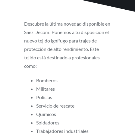
Descubre la última novedad disponible en
Saez Decom! Ponemos a tu disposición el
nuevo tejido ignífugo para trajes de
protección de alto rendimiento. Este
tejido está destinado a profesionales
como:
Bomberos
Militares
Policías
Servicio de rescate
Químicos
Soldadores
Trabajadores industriales