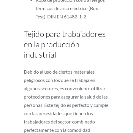
térmicos de arco eléctrico (Box-
Test), DIN EN 61482-1-2
Tejido para trabajadores
en la producción
industrial
Debido al uso de ciertos materiales
peligrosos con los que se trabaja en
algunos sectores, es conveniente utilizar
protecciones para asegurar la salud de las
personas. Este tejido es perfecto y cumple
con las necesidades que tienen los
trabajadores del sector, combinado
perfectamente con la comodidad