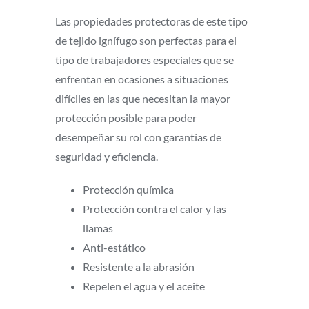
Las propiedades protectoras de este tipo
de tejido ignífugo son perfectas para el
tipo de trabajadores especiales que se
enfrentan en ocasiones a situaciones
difíciles en las que necesitan la mayor
protección posible para poder
desempeñar su rol con garantías de
seguridad y eficiencia.
Protección química
Protección contra el calor y las
llamas
Anti-estático
Resistente a la abrasión
Repelen el agua y el aceite