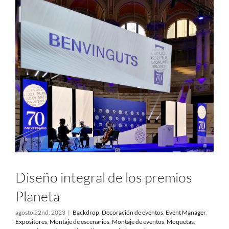
Diseño integral de los premios
Planeta
agosto 22nd, 2023
|
Backdrop
,
Decoración de eventos
,
Event Manager
,
Expositores
,
Montaje de escenarios
,
Montaje de eventos
,
Moquetas
,