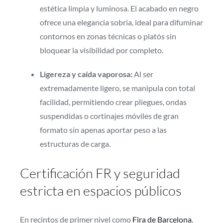
estética limpia y luminosa. El acabado en negro
ofrece una elegancia sobria, ideal para difuminar
contornos en zonas técnicas o platós sin
bloquear la visibilidad por completo.
Ligereza y caída vaporosa:
Al ser
extremadamente ligero, se manipula con total
facilidad, permitiendo crear pliegues, ondas
suspendidas o cortinajes móviles de gran
formato sin apenas aportar peso a las
estructuras de carga.
Certificación FR y seguridad
estricta en espacios públicos
En recintos de primer nivel como
Fira de Barcelona
,