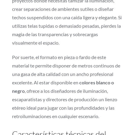
proyectos donde necesitas tamizar la iluminación,
crear separaciones de ambientes sutiles o diseñar
techos suspendidos con una caída ligera y elegante. Si
utilizas telas tupidas o demasiado pesadas, pierdes la
magia de las transparencias y sobrecargas
visualmente el espacio.
Por suerte, el formato en pieza o fardo de este
material te permite disponer de metros continuos de
una gasa de alta calidad con un ancho profesional
excelente. Al estar disponible en
colores blanco o
negro
, ofrece a los diseñadores de iluminación,
escaparatistas y directores de producción un lienzo
etéreo ideal para jugar con las profundidades y las
retroiluminaciones en cualquier escenario.
Características técnicas del