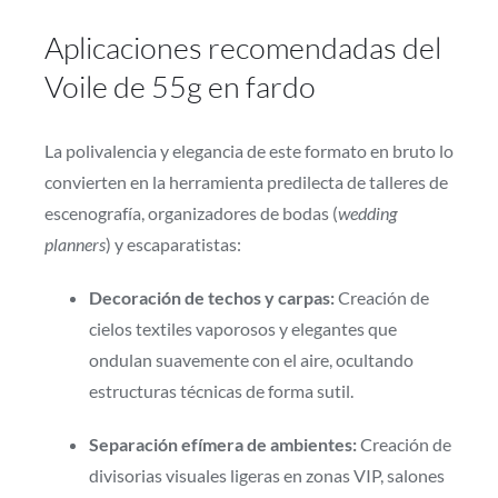
Aplicaciones recomendadas del
Voile de 55g en fardo
La polivalencia y elegancia de este formato en bruto lo
convierten en la herramienta predilecta de talleres de
escenografía, organizadores de bodas (
wedding
planners
) y escaparatistas:
Decoración de techos y carpas:
Creación de
cielos textiles vaporosos y elegantes que
ondulan suavemente con el aire, ocultando
estructuras técnicas de forma sutil.
Separación efímera de ambientes:
Creación de
divisorias visuales ligeras en zonas VIP, salones