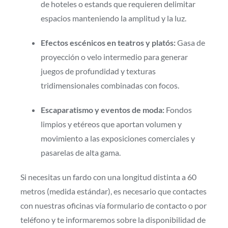
de hoteles o estands que requieren delimitar
espacios manteniendo la amplitud y la luz.
Efectos escénicos en teatros y platós:
Gasa de
proyección o velo intermedio para generar
juegos de profundidad y texturas
tridimensionales combinadas con focos.
Escaparatismo y eventos de moda:
Fondos
limpios y etéreos que aportan volumen y
movimiento a las exposiciones comerciales y
pasarelas de alta gama.
Si necesitas un fardo con una longitud distinta a 60
metros (medida estándar), es necesario que contactes
con nuestras oficinas vía formulario de contacto o por
teléfono y te informaremos sobre la disponibilidad de