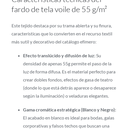
fardo de tela voile de 55 g/m²
Este tejido destaca por su trama abierta y su finura,
características que lo convierten en el recurso textil
más sutil y decorativo del catálogo efímero:
Efecto translúcido y difusión de luz:
Su
densidad de apenas 55g permite el paso de la
luz de forma difusa. Es el material perfecto para
crear dobles fondos, efectos de gasa de teatro
(donde lo que está detrás aparece o desaparece
según la iluminación) o veladuras elegantes.
Gama cromática estratégica (Blanco y Negro):
El acabado en blanco es ideal para bodas, galas
corporativas y falsos techos que buscan una