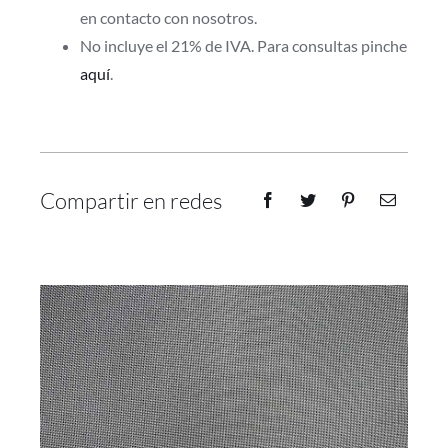
en contacto con nosotros.
No incluye el 21% de IVA. Para consultas pinche
aquí
.
Compartir en redes