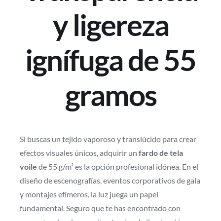
y ligereza
ignífuga de 55
gramos
Si buscas un tejido vaporoso y translúcido para crear
efectos visuales únicos, adquirir un
fardo de tela
voile
de 55 g/m² es la opción profesional idónea. En el
diseño de escenografías, eventos corporativos de gala
y montajes efímeros, la luz juega un papel
fundamental. Seguro que te has encontrado con