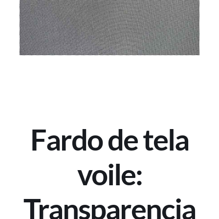
Fardo de tela
voile:
Transparencia