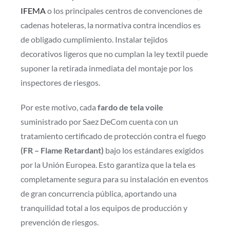
IFEMA
o los principales centros de convenciones de
cadenas hoteleras, la normativa contra incendios es
de obligado cumplimiento. Instalar tejidos
decorativos ligeros que no cumplan la ley textil puede
suponer la retirada inmediata del montaje por los
inspectores de riesgos.
Por este motivo, cada
fardo de tela voile
suministrado por Saez DeCom cuenta con un
tratamiento certificado de protección contra el fuego
(FR – Flame Retardant)
bajo los estándares exigidos
por la Unión Europea. Esto garantiza que la tela es
completamente segura para su instalación en eventos
de gran concurrencia pública, aportando una
tranquilidad total a los equipos de producción y
prevención de riesgos.