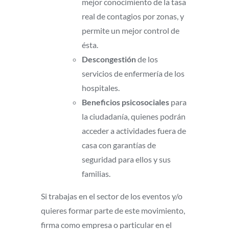
mejor conocimiento de la tasa
real de contagios por zonas, y
permite un mejor control de
ésta.
Descongestión
de los
servicios de enfermería de los
hospitales.
Beneficios psicosociales
para
la ciudadanía, quienes podrán
acceder a actividades fuera de
casa con garantías de
seguridad para ellos y sus
familias.
Si trabajas en el sector de los eventos y/o
quieres formar parte de este movimiento,
firma como empresa o particular en el