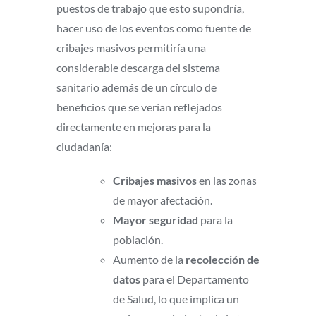
puestos de trabajo que esto supondría,
hacer uso de los eventos como fuente de
cribajes masivos permitiría una
considerable descarga del sistema
sanitario además de un círculo de
beneficios que se verían reflejados
directamente en mejoras para la
ciudadanía:
Cribajes masivos
en las zonas
de mayor afectación.
Mayor seguridad
para la
población.
Aumento de la
recolección de
datos
para el Departamento
de Salud, lo que implica un