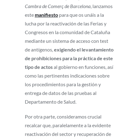
Cambra de Comerç de Barcelona
, lanzamos
este
manifiesto
para que os unáis a la
lucha por la reactivación de las Ferias y
Congresos en la comunidad de Cataluña
mediante un sistema de acceso con test
de antígenos,
exigiendo el levantamiento
de prohibiciones para la práctica de este
tipo de actos
al gobierno en funciones, así
como las pertinentes indicaciones sobre
los procedimientos para la gestión y
entrega de datos de las pruebas al
Departamento de Salud.
Por otra parte, consideramos crucial
recalcar que, paralelamente a la evidente
reactivación del sector y recuperación de