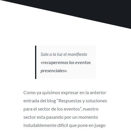
Sale a la luz el manifiesto
«recuperemos los eventos
presenciales».
Como ya quisimos expresar en la anterior
entrada del blog “Respuestas y soluciones
para el sector de los eventos”, nuestro
sector esta pasando por un momento
indudablemente difícil que pone en juego