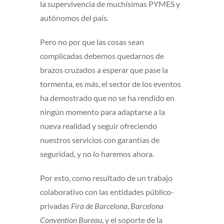
la supervivencia de muchísimas PYMES y
autónomos del país.
Pero no por que las cosas sean
complicadas debemos quedarnos de
brazos cruzados a esperar que pase la
tormenta, es más, el sector de los eventos
ha demostrado que no se ha rendido en
ningún momento para adaptarse a la
nueva realidad y seguir ofreciendo
nuestros servicios con garantías de
seguridad, y no lo haremos ahora.
Por esto, como resultado de un trabajo
colaborativo con las entidades público-
privadas
Fira de Barcelona
,
Barcelona
Convention Bureau
, y el soporte de la