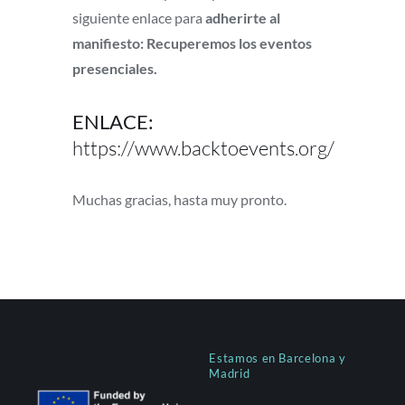
siguiente enlace para
adherirte al
manifiesto: Recuperemos los eventos
presenciales.
ENLACE:
https://www.backtoevents.org/
Muchas gracias, hasta muy pronto.
Estamos en Barcelona y
Madrid