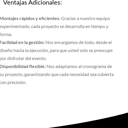
Ventajas Adicionales:
Montajes rápidos y eficientes:
Gracias a nuestro equipo
experimentado, cada proyecto se desarrolla en tiempo y
forma.
Facilidad en la gestión:
Nos encargamos de todo, desde el
diseño hasta la ejecución, para que usted solo se preocupe
por disfrutar del evento.
Disponibilidad flexible:
Nos adaptamos al cronograma de
su proyecto, garantizando que cada necesidad sea cubierta
con precisión.