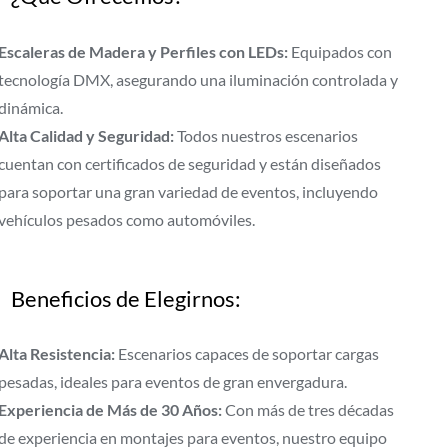
Escaleras de Madera y Perfiles con LEDs:
Equipados con
tecnología DMX, asegurando una iluminación controlada y
dinámica.
Alta Calidad y Seguridad:
Todos nuestros escenarios
cuentan con certificados de seguridad y están diseñados
para soportar una gran variedad de eventos, incluyendo
vehículos pesados como automóviles.
Beneficios de Elegirnos:
Alta Resistencia:
Escenarios capaces de soportar cargas
pesadas, ideales para eventos de gran envergadura.
Experiencia de Más de 30 Años:
Con más de tres décadas
de experiencia en montajes para eventos, nuestro equipo