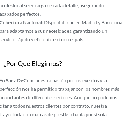
profesional se encarga de cada detalle, asegurando
acabados perfectos.
Cobertura Nacional:
Disponibilidad en Madrid y Barcelona
para adaptarnos a sus necesidades, garantizando un
servicio rápido y eficiente en todo el país.
¿Por Qué Elegirnos?
En
Saez DeCom
, nuestra pasión por los eventos y la
perfección nos ha permitido trabajar con los nombres más
importantes de diferentes sectores. Aunque no podemos
citar a todos nuestros clientes por contrato, nuestra
trayectoria con marcas de prestigio habla por sí sola.