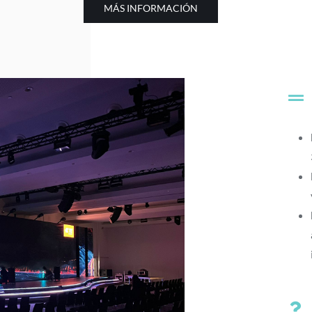
MÁS INFORMACIÓN