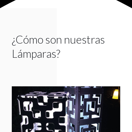
¿Cómo son nuestras
Lámparas?