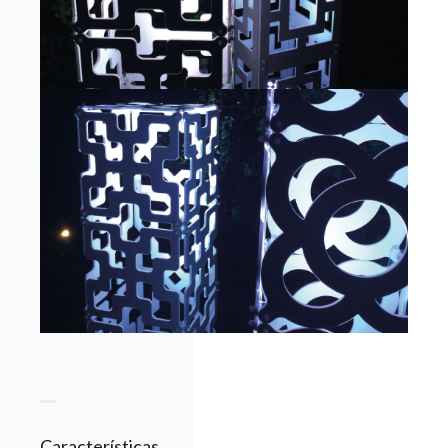
Características