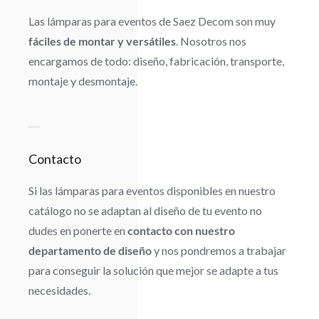
Las lámparas para eventos de Saez Decom son muy
fáciles de montar y versátiles
. Nosotros nos
encargamos de todo: diseño, fabricación, transporte,
montaje y desmontaje.
Contacto
Si las lámparas para eventos disponibles en nuestro
catálogo no se adaptan al diseño de tu evento no
dudes en ponerte en
contacto con nuestro
departamento de diseño
y nos pondremos a trabajar
para conseguir la solución que mejor se adapte a tus
necesidades.