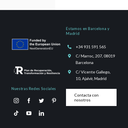
Estamos en Barcelona y
Madrid
+34 931 591 565
C/ Marroc, 207, 08019
Barcelona
C/ Vicente Gallego,
10, Ajalvir, Madrid
Nuestras Redes Sociales
Contacta con
nosotros