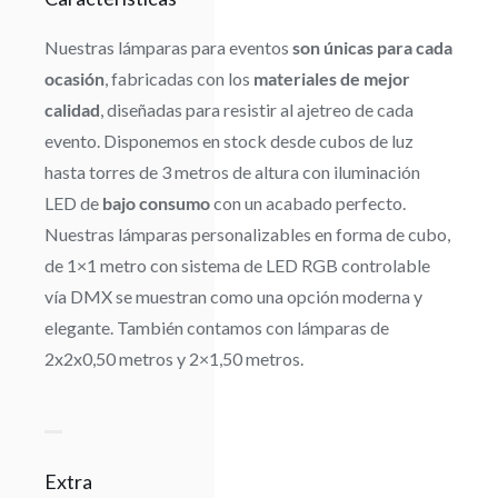
Nuestras lámparas para eventos
son únicas para cada
ocasión
, fabricadas con los
materiales de mejor
calidad
, diseñadas para resistir al ajetreo de cada
evento. Disponemos en stock desde cubos de luz
hasta torres de 3 metros de altura con iluminación
LED de
bajo consumo
con un acabado perfecto.
Nuestras lámparas personalizables en forma de cubo,
de 1×1 metro con sistema de LED RGB controlable
vía DMX se muestran como una opción moderna y
elegante. También contamos con lámparas de
2x2x0,50 metros y 2×1,50 metros.
Extra