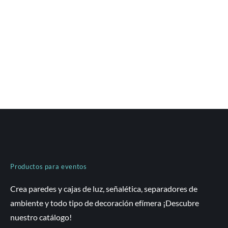
Productos para eventos
Crea paredes y cajas de luz, señalética, separadores de
ambiente y todo tipo de decoración efímera ¡Descubre
nuestro catálogo!