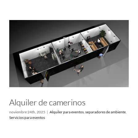
Proyectos
Blog
Contacto
Tienda online
Alquiler de camerinos
noviembre 24th, 2025
|
Alquiler para eventos
,
separadores de ambiente
,
Servicios para eventos