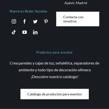
Ajalvir, Madrid
Nuestras Redes Sociales
Contacta con
nosotros
Productos para eventos
Crea paredes y cajas de luz, señalética, separadores de
ambiente y todo tipo de decoración efímera
¡Descubre nuestro catálogo!
Catálogo de productos para eventos