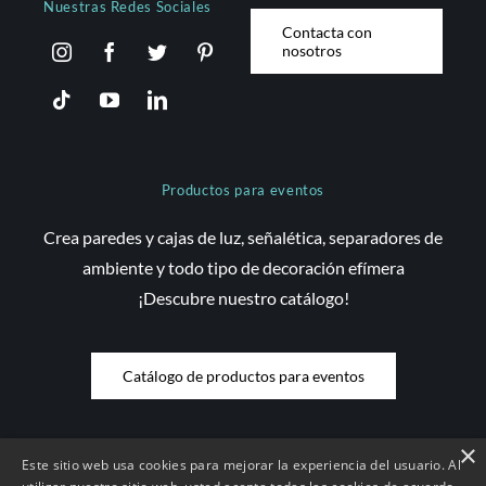
Nuestras Redes Sociales
Contacta con
nosotros
Productos para eventos
Crea paredes y cajas de luz, señalética, separadores de
ambiente y todo tipo de decoración efímera
¡Descubre nuestro catálogo!
Catálogo de productos para eventos
×
Este sitio web usa cookies para mejorar la experiencia del usuario. Al
© Copyright 2026 Saez Decom - Todos los derechos reservados | Web