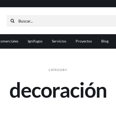
Buscar:
comerciales
Ignífugos
Servicios
Proyectos
Blog
CATEGORY
decoración