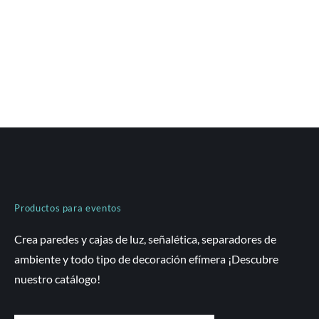
Productos para eventos
Crea paredes y cajas de luz, señalética, separadores de
ambiente y todo tipo de decoración efímera ¡Descubre
nuestro catálogo!