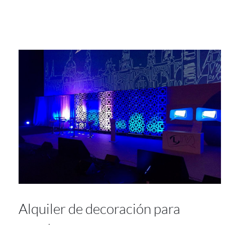
Alquiler de decoración para