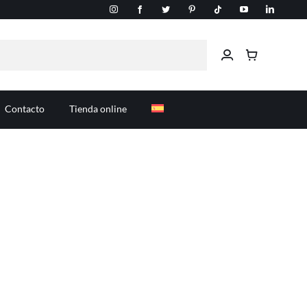
Contacto
Tienda online