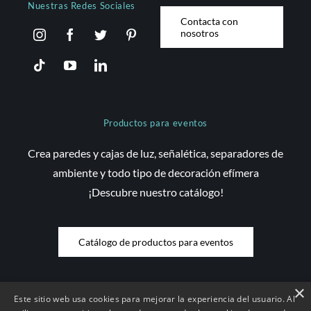
Nuestras Redes Sociales
Contacta con
nosotros
Productos para eventos
Crea paredes y cajas de luz, señalética, separadores de
ambiente y todo tipo de decoración efímera
¡Descubre nuestro catálogo!
Catálogo de productos para eventos
×
Este sitio web usa cookies para mejorar la experiencia del usuario. Al