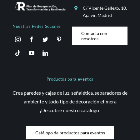
C/ Vicente Gallego, 10,
Ajalvir, Madrid
Nuestras Redes Sociales
Contacta con
nosotros
Productos para eventos
Crea paredes y cajas de luz, señalética, separadores de
ambiente y todo tipo de decoración efímera
¡Descubre nuestro catálogo!
Catálogo de productos para eventos