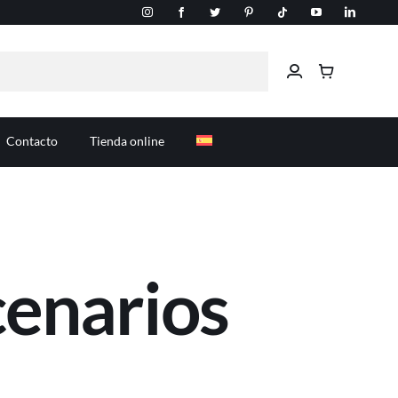
Contacto
Tienda online
enarios