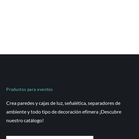
Productos para eventos
Crea paredes y cajas de luz, señalética, separadores de
ambiente y todo tipo de decoración efímera ¡Descubre
nuestro catálogo!