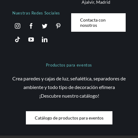
Ajalvir, Madrid
Nuestras Redes Sociales
Contacta con
nosotros
Productos para eventos
Crea paredes y cajas de luz, señalética, separadores de
ambiente y todo tipo de decoración efímera
¡Descubre nuestro catálogo!
Catálogo de productos para eventos