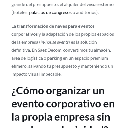
grande del presupuesto: el alquiler del
venue
externo
(hoteles,
palacios de congresos
o auditorios).
La
transformación de naves para eventos
corporativos
y la adaptación de los propios espacios
de la empresa (
in-house events
) es la solución
definitiva. En Saez Decom, convertimos tu almacén,
área de logística o parking en un espacio premium
efímero, salvando tu presupuesto y manteniendo un
impacto visual impecable.
¿Cómo organizar un
evento corporativo en
la propia empresa sin