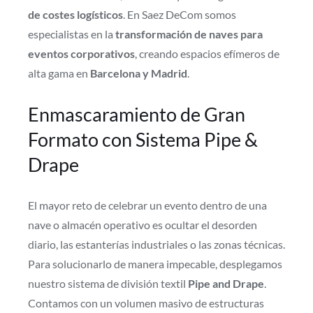
de costes logísticos
. En Saez DeCom somos
especialistas en la
transformación de naves para
eventos corporativos
, creando espacios efímeros de
alta gama en
Barcelona y Madrid
.
Enmascaramiento de Gran
Formato con Sistema Pipe &
Drape
El mayor reto de celebrar un evento dentro de una
nave o almacén operativo es ocultar el desorden
diario, las estanterías industriales o las zonas técnicas.
Para solucionarlo de manera impecable, desplegamos
nuestro sistema de división textil
Pipe and Drape
.
Contamos con un volumen masivo de estructuras