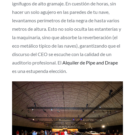
ignífugos de alto gramaje. En cuestión de horas, sin
hacer un solo agujero en las paredes de tu nave,
levantamos perímetros de tela negra de hasta varios
metros de altura. Esto no solo oculta las estanterías y
la maquinaria, sino que absorbe la reverberación (el
eco metálico típico de las naves), garantizando que el
discurso del CEO se escuche con la calidad de un
auditorio profesional. El
Alquiler de Pipe and Drape
es una estupenda elección.