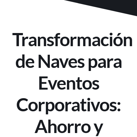
Transformación
de Naves para
Eventos
Corporativos:
Ahorro y