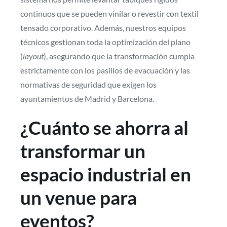
continuos que se pueden vinilar o revestir con textil
tensado corporativo. Además, nuestros equipos
técnicos gestionan toda la optimización del plano
(
layout
), asegurando que la transformación cumpla
estrictamente con los pasillos de evacuación y las
normativas de seguridad que exigen los
ayuntamientos de Madrid y Barcelona.
¿Cuánto se ahorra al
transformar un
espacio industrial en
un venue para
eventos?