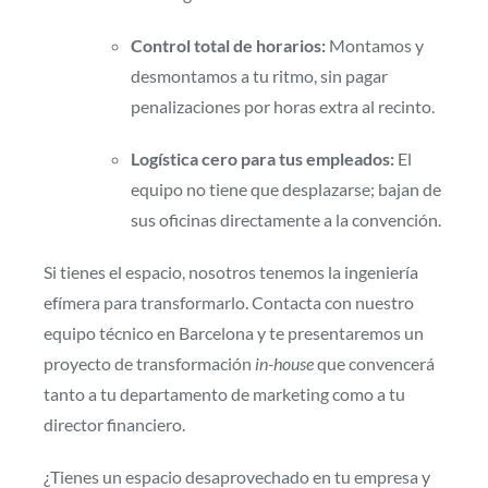
Control total de horarios:
Montamos y
desmontamos a tu ritmo, sin pagar
penalizaciones por horas extra al recinto.
Logística cero para tus empleados:
El
equipo no tiene que desplazarse; bajan de
sus oficinas directamente a la convención.
Si tienes el espacio, nosotros tenemos la ingeniería
efímera para transformarlo. Contacta con nuestro
equipo técnico en Barcelona y te presentaremos un
proyecto de transformación
in-house
que convencerá
tanto a tu departamento de marketing como a tu
director financiero.
¿Tienes un espacio desaprovechado en tu empresa y