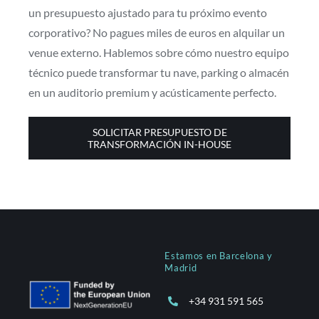
un presupuesto ajustado para tu próximo evento
corporativo? No pagues miles de euros en alquilar un
venue externo. Hablemos sobre cómo nuestro equipo
técnico puede transformar tu nave, parking o almacén
en un auditorio premium y acústicamente perfecto.
SOLICITAR PRESUPUESTO DE
TRANSFORMACIÓN IN-HOUSE
Estamos en Barcelona y
Madrid
+34 931 591 565