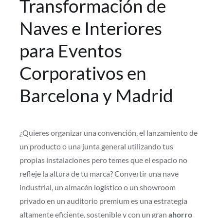
Transformación de
Naves e Interiores
para Eventos
Corporativos en
Barcelona y Madrid
¿Quieres organizar una convención, el lanzamiento de
un producto o una junta general utilizando tus
propias instalaciones pero temes que el espacio no
refleje la altura de tu marca? Convertir una nave
industrial, un almacén logístico o un showroom
privado en un auditorio premium es una estrategia
altamente eficiente, sostenible y con un gran
ahorro