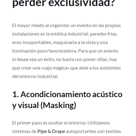
perder exclusividad?
El mayor miedo al organizar un evento en las propias
instalaciones es la estética industrial: paredes frías,
ecos insoportables, maquinaria a la vista y una
iluminación poco favorecedora. Para que un evento
in-house
sea un éxito, no basta con poner sillas; hay
que crear una «caja mágica» que aísle a los asistentes
del entorno industrial.
1. Acondicionamiento acústico
y visual (Masking)
El primer paso es ocultar el entorno. Utilizamos
sistemas de
Pipe & Drape
autoportantes con textiles