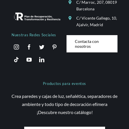
C/ Marroc, 207, 08019
Barcelona
C/ Vicente Gallego, 10,
Ajalvir, Madrid
Nuestras Redes Sociales
Contacta con
nosotros
Productos para eventos
Crea paredes y cajas de luz, señalética, separadores de
ambiente y todo tipo de decoración efímera
¡Descubre nuestro catálogo!