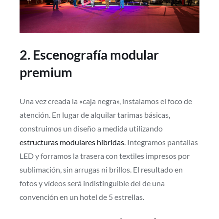
2. Escenografía modular
premium
Una vez creada la «caja negra», instalamos el foco de
atención. En lugar de alquilar tarimas básicas,
construimos un diseño a medida utilizando
estructuras modulares híbridas
. Integramos pantallas
LED y forramos la trasera con textiles impresos por
sublimación, sin arrugas ni brillos. El resultado en
fotos y vídeos será indistinguible del de una
convención en un hotel de 5 estrellas.