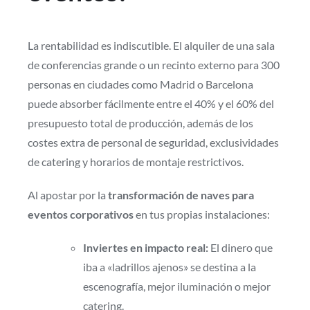
La rentabilidad es indiscutible. El alquiler de una sala
de conferencias grande o un recinto externo para 300
personas en ciudades como Madrid o Barcelona
puede absorber fácilmente entre el 40% y el 60% del
presupuesto total de producción, además de los
costes extra de personal de seguridad, exclusividades
de catering y horarios de montaje restrictivos.
Al apostar por la
transformación de naves para
eventos corporativos
en tus propias instalaciones:
Inviertes en impacto real:
El dinero que
iba a «ladrillos ajenos» se destina a la
escenografía, mejor iluminación o mejor
catering.