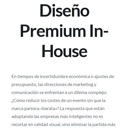
Diseño
Premium In-
House
En tiempos de incertidumbre económica o ajustes de
presupuesto, las direcciones de marketing y
comunicación se enfrentan a un dilema complejo:
¿Cómo reducir los costes de un evento sin que la
marca parezca «barata»? La respuesta que están
adoptando las empresas más inteligentes no es
recortar en calidad visual, sino eliminar la partida más