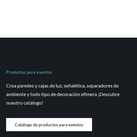
Productos para eventos
Crea paredes y cajas de luz, señalética, separadores de
ambiente y todo tipo de decoración efímera ¡Descubre
nuestro catálogo!
Catálogo de productos para eventos