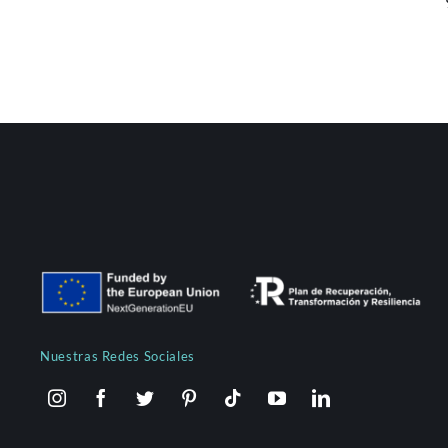
Nuestras Redes Sociales